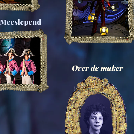
 Meeslepend
Over de maker